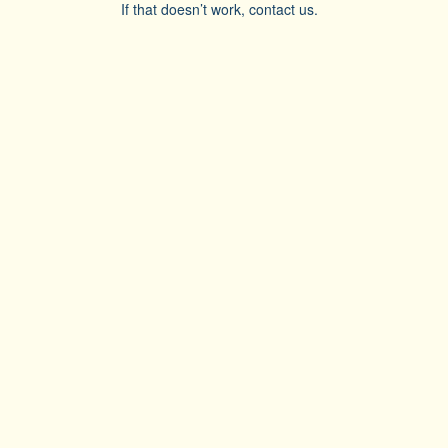
If that doesn’t work, contact us.