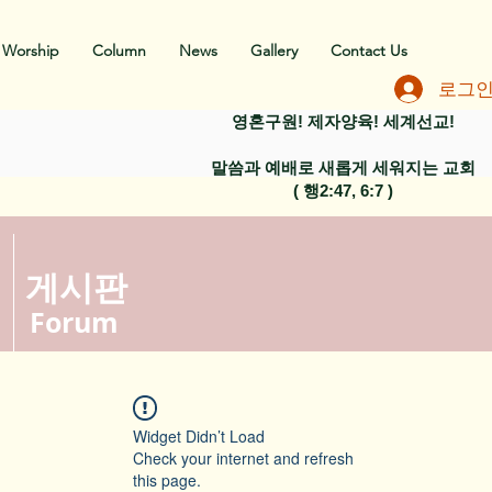
Worship
Column
News
Gallery
Contact Us
로그
영혼구원! 제자양육! 세계선교!
말씀과 예배로 새롭게 세워지는 교회
​( 행2:47, 6:7 )
​게시판
Forum
Widget Didn’t Load
Check your internet and refresh
this page.